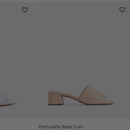
Fortunata Rose Cuir