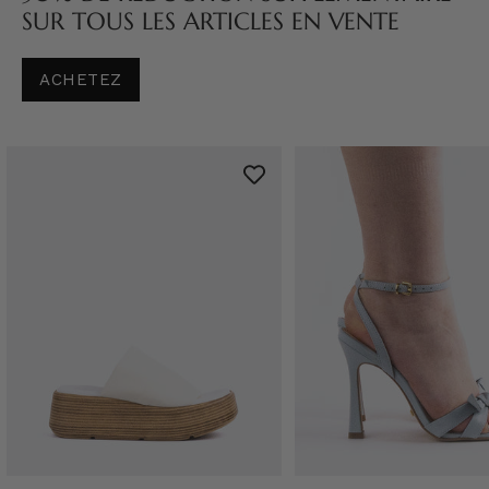
SUR TOUS LES ARTICLES EN VENTE
ACHETEZ