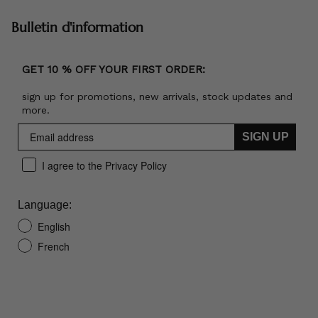
Bulletin d'information
GET 10 % OFF YOUR FIRST ORDER:
sign up for promotions, new arrivals, stock updates and
more.
SIGN UP
I agree to the Privacy Policy
Language:
English
French