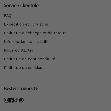
Service clientèle
FAQ
Expédition et livraisons
Politique d'échange et de retour
Information sur la taille
Nous contacter
Politique de confidentialité
Politique de cookies
Rester connecté
Instagram
Facebook
TikTok
Pinterest