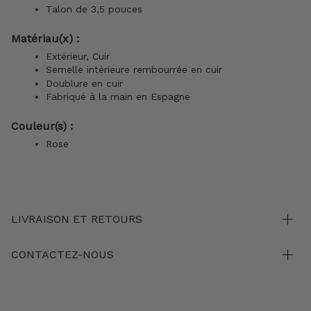
Talon de 3,5 pouces
Matériau(x) :
Extérieur, Cuir
Semelle intérieure rembourrée en cuir
Doublure en cuir
Fabriqué à la main en Espagne
Couleur(s) :
Rose
LIVRAISON ET RETOURS
CONTACTEZ-NOUS