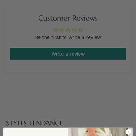
Customer Reviews
Be the first to write a review
Write a review
STYLES TENDANCE