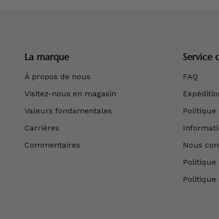
La marque
Service c
À propos de nous
FAQ
Visitez-nous en magasin
Expédition
Valeurs fondamentales
Politique
Carrières
Informatio
Commentaires
Nous con
Politique 
Politique