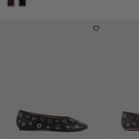
Couleur