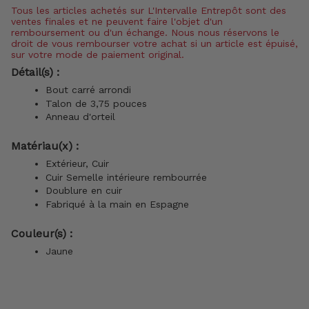
Tous les articles achetés sur L'Intervalle Entrepôt sont des
ventes finales et ne peuvent faire l'objet d'un
remboursement ou d'un échange. Nous nous réservons le
droit de vous rembourser votre achat si un article est épuisé,
sur votre mode de paiement original.
Détail(s) :
Bout carré arrondi
Talon de 3,75 pouces
Anneau d'orteil
Matériau(x) :
Extérieur, Cuir
Cuir
Semelle intérieure rembourrée
Doublure en cuir
Fabriqué à la main en Espagne
Couleur(s) :
Jaune