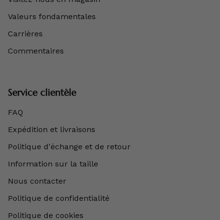
Valeurs fondamentales
Carrières
Commentaires
Service clientèle
FAQ
Expédition et livraisons
Politique d'échange et de retour
Information sur la taille
Nous contacter
Politique de confidentialité
Politique de cookies