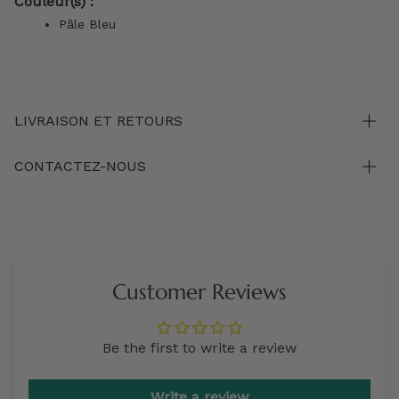
Couleur(s) :
Pâle Bleu
LIVRAISON ET RETOURS
CONTACTEZ-NOUS
Customer Reviews
Be the first to write a review
Write a review