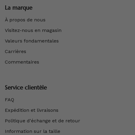
La marque
À propos de nous
Visitez-nous en magasin
Valeurs fondamentales
Carrières
Commentaires
Service clientèle
FAQ
Expédition et livraisons
Politique d'échange et de retour
Information sur la taille