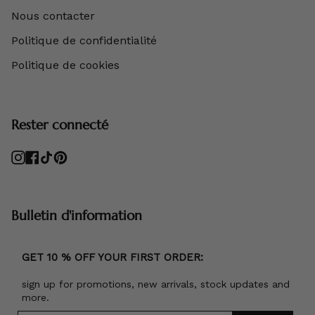
Nous contacter
Politique de confidentialité
Politique de cookies
Rester connecté
Instagram
Facebook
TikTok
Pinterest
Bulletin d'information
GET 10 % OFF YOUR FIRST ORDER:
sign up for promotions, new arrivals, stock updates and
more.