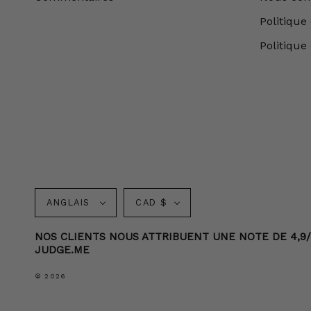
Politique 
Politique
Langue
Monnaie
ANGLAIS
CAD $
NOS CLIENTS NOUS ATTRIBUENT UNE NOTE DE 4,9/5 
JUDGE.ME
© 2026