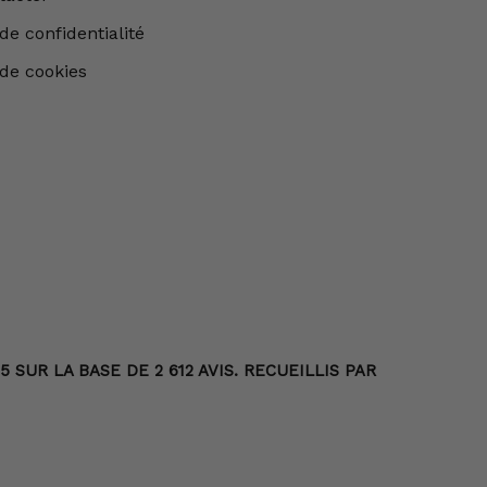
de confidentialité
 de cookies
SUR LA BASE DE 2 612 AVIS. RECUEILLIS PAR