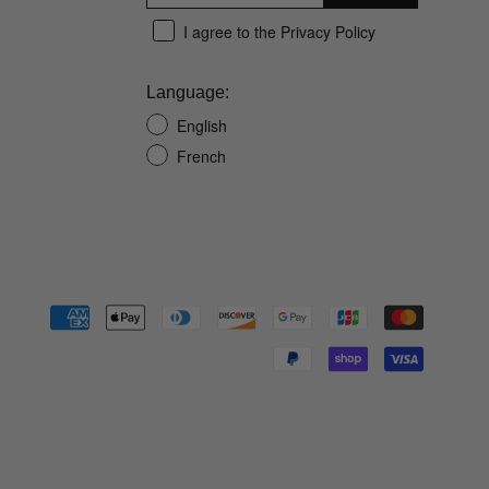
I agree to the Privacy Policy
Language:
English
French