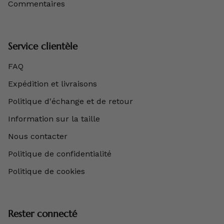
Commentaires
Service clientèle
FAQ
Expédition et livraisons
Politique d'échange et de retour
Information sur la taille
Nous contacter
Politique de confidentialité
Politique de cookies
Rester connecté