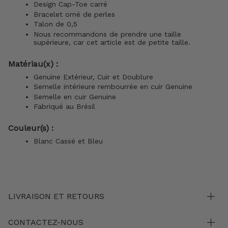
Design Cap-Toe carré
Bracelet orné de perles
Talon de 0,5
Nous recommandons de prendre une taille
supérieure, car cet article est de petite taille.
Matériau(x) :
Genuine Extérieur, Cuir et Doublure
Semelle intérieure rembourrée en cuir Genuine
Semelle en cuir Genuine
Fabriqué au Brésil
Couleur(s) :
Blanc Cassé et Bleu
LIVRAISON ET RETOURS
CONTACTEZ-NOUS