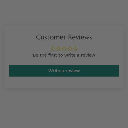
Customer Reviews
Be the first to write a review
Write a review