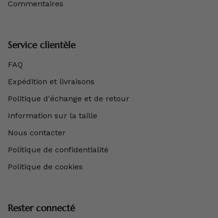
Commentaires
Service clientèle
FAQ
Expédition et livraisons
Politique d'échange et de retour
Information sur la taille
Nous contacter
Politique de confidentialité
Politique de cookies
Rester connecté