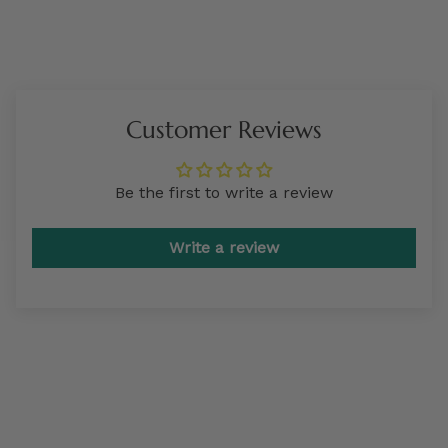
Customer Reviews
Be the first to write a review
Write a review