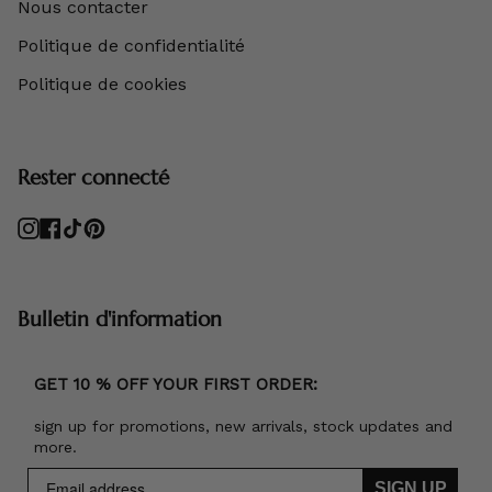
Nous contacter
Politique de confidentialité
Politique de cookies
Rester connecté
Instagram
Facebook
TikTok
Pinterest
Bulletin d'information
GET 10 % OFF YOUR FIRST ORDER:
sign up for promotions, new arrivals, stock updates and
more.
SIGN UP