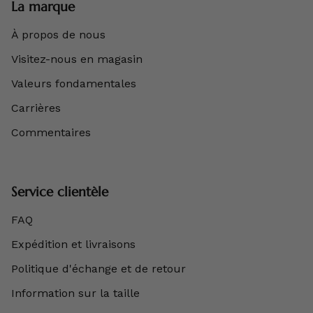
La marque
À propos de nous
Visitez-nous en magasin
Valeurs fondamentales
Carrières
Commentaires
Service clientèle
FAQ
Expédition et livraisons
Politique d'échange et de retour
Information sur la taille