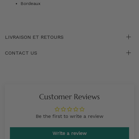
Bordeaux
LIVRAISON ET RETOURS
CONTACT US
Customer Reviews
Be the first to write a review
Write a review