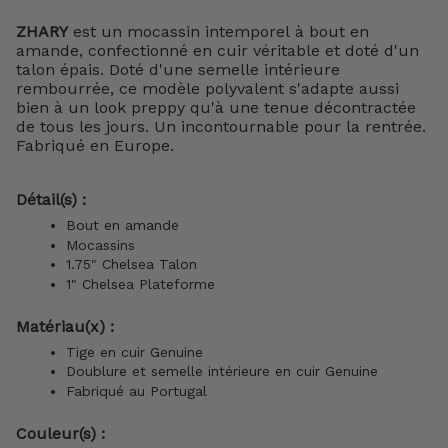
ZHARY
est un mocassin intemporel à bout en
amande, confectionné en cuir véritable et doté d'un
talon épais. Doté d'une semelle intérieure
rembourrée, ce modèle polyvalent s'adapte aussi
bien à un look preppy qu'à une tenue décontractée
de tous les jours. Un incontournable pour la rentrée.
Fabriqué en Europe.
Détail(s) :
Bout en amande
Mocassins
1.75" Chelsea Talon
1" Chelsea Plateforme
Matériau(x) :
Tige en cuir Genuine
Doublure et semelle intérieure en cuir Genuine
Fabriqué au Portugal
Couleur(s) :