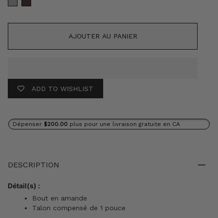
AJOUTER AU PANIER
ADD TO WISHLIST
Dépenser
$200.00
plus pour une livraison gratuite en CA
DESCRIPTION
Détail(s) :
Bout en amande
Talon compensé de 1 pouce