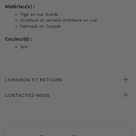
Matériau(x) :
Tige en cuir Suède
Doublure et semelle intérieure en cuir
Fabriqué en Turquie
Couleur(s) :
Gris
LIVRAISON ET RETOURS
CONTACTEZ-NOUS