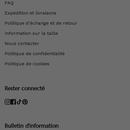
FAQ
Expédition et livraisons
Politique d'échange et de retour
Information sur la taille
Nous contacter
Politique de confidentialité
Politique de cookies
Rester connecté
Instagram
Facebook
TikTok
Pinterest
Bulletin d'information