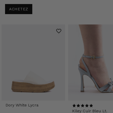
ACHETEZ
Dory White Lycra
Kiley Cuir Bleu Lt.