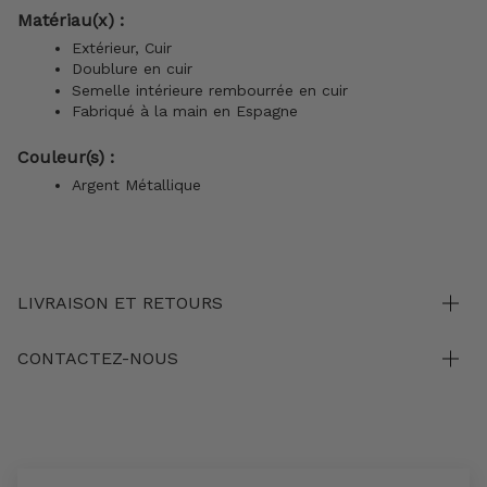
Matériau(x) :
Extérieur, Cuir
Doublure en cuir
Semelle intérieure rembourrée en cuir
Fabriqué à la main en Espagne
Couleur(s) :
Argent Métallique
LIVRAISON ET RETOURS
CONTACTEZ-NOUS