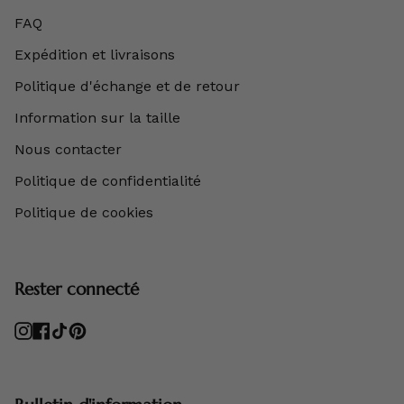
FAQ
Expédition et livraisons
Politique d'échange et de retour
Information sur la taille
Nous contacter
Politique de confidentialité
Politique de cookies
Rester connecté
Instagram
Facebook
TikTok
Pinterest