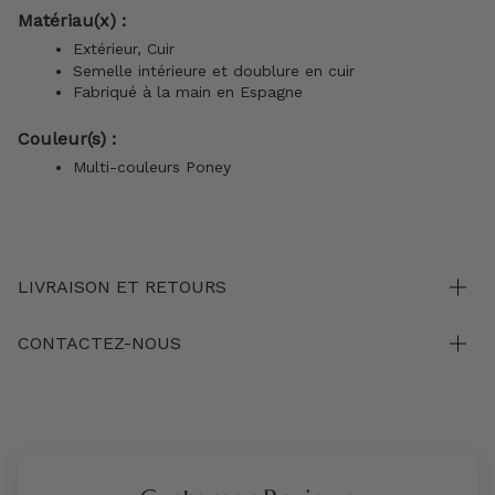
Matériau(x) :
Extérieur, Cuir
Semelle intérieure et doublure en cuir
Fabriqué à la main en Espagne
Couleur(s) :
Multi-couleurs Poney
LIVRAISON ET RETOURS
CONTACTEZ-NOUS