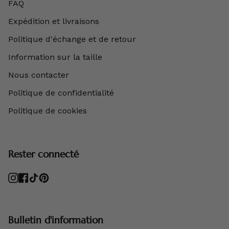
FAQ
Expédition et livraisons
Politique d'échange et de retour
Information sur la taille
Nous contacter
Politique de confidentialité
Politique de cookies
Rester connecté
Instagram
Facebook
TikTok
Pinterest
Bulletin d'information