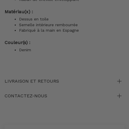
Matériau(x) :
Dessus en toile
Semelle intérieure rembourrée
Fabriqué à la main en Espagne
Couleur(s) :
Denim
LIVRAISON ET RETOURS
CONTACTEZ-NOUS