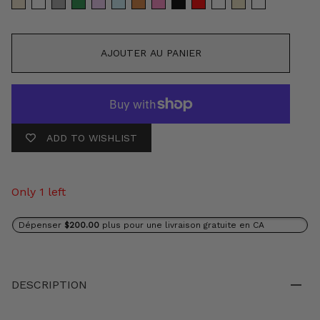
AJOUTER AU PANIER
ADD TO WISHLIST
Only 1 left
Dépenser
$200.00
plus pour une livraison gratuite en CA
DESCRIPTION