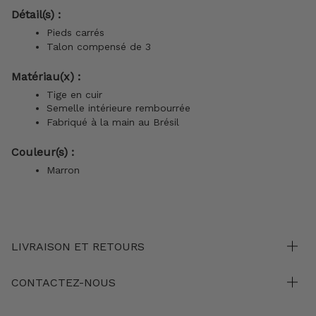
Détail(s) :
Pieds carrés
Talon compensé de 3
Matériau(x) :
Tige en cuir
Semelle intérieure rembourrée
Fabriqué à la main au Brésil
Couleur(s) :
Marron
LIVRAISON ET RETOURS
CONTACTEZ-NOUS