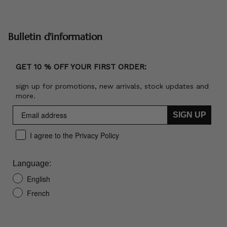
Bulletin d'information
GET 10 % OFF YOUR FIRST ORDER:
sign up for promotions, new arrivals, stock updates and
more.
SIGN UP
I agree to the Privacy Policy
Language:
English
French