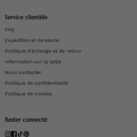
Service clientèle
FAQ
Expédition et livraisons
Politique d'échange et de retour
Information sur la taille
Nous contacter
Politique de confidentialité
Politique de cookies
Rester connecté
Instagram
Facebook
TikTok
Pinterest