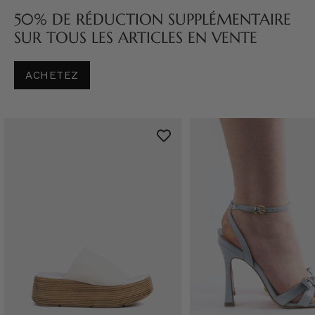
50% DE RÉDUCTION SUPPLÉMENTAIRE
SUR TOUS LES ARTICLES EN VENTE
ACHETEZ