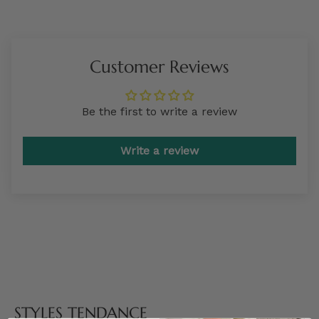
Customer Reviews
Be the first to write a review
Write a review
STYLES TENDANCE