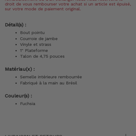
droit de vous rembourser votre achat si un article est épuisé,
sur votre mode de paiement original.
Détail(s) :
Bout pointu
Courroie de jambe
Vinyle et strass
1" Plateforme
Talon de 4,75 pouces
Matériau(x) :
Semelle intérieure rembourrée
Fabriqué à la main au Brésil
Couleur(s) :
Fuchsia