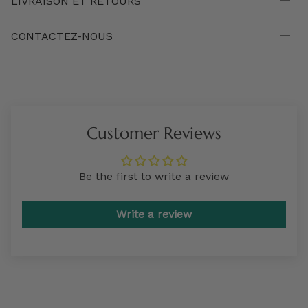
LIVRAISON ET RETOURS
CONTACTEZ-NOUS
Customer Reviews
Be the first to write a review
Write a review