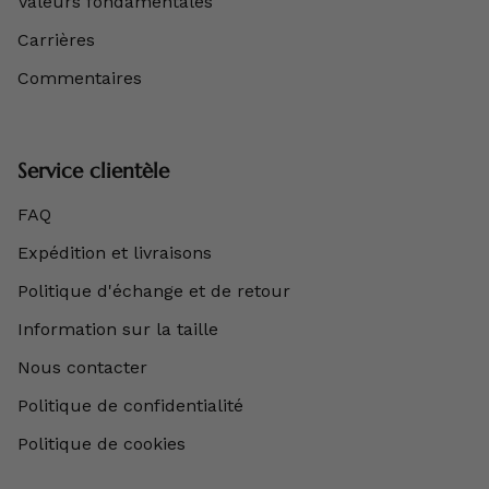
Valeurs fondamentales
Carrières
Commentaires
Service clientèle
FAQ
Expédition et livraisons
Politique d'échange et de retour
Information sur la taille
Nous contacter
Politique de confidentialité
Politique de cookies