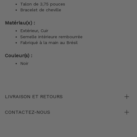
Talon de 3,75 pouces
Bracelet de cheville
Matériau(x) :
Extérieur, Cuir
Semelle intérieure rembourrée
Fabriqué à la main au Brésil
Couleur(s) :
Noir
LIVRAISON ET RETOURS
CONTACTEZ-NOUS