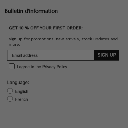
Bulletin d'information
GET 10 % OFF YOUR FIRST ORDER:
sign up for promotions, new arrivals, stock updates and
more.
SIGN UP
I agree to the Privacy Policy
Language:
English
French