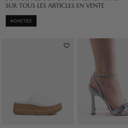
SUR TOUS LES ARTICLES EN VENTE
ACHETEZ