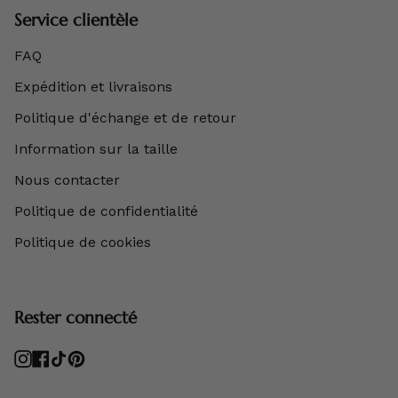
Service clientèle
FAQ
Expédition et livraisons
Politique d'échange et de retour
Information sur la taille
Nous contacter
Politique de confidentialité
Politique de cookies
Rester connecté
Instagram
Facebook
TikTok
Pinterest