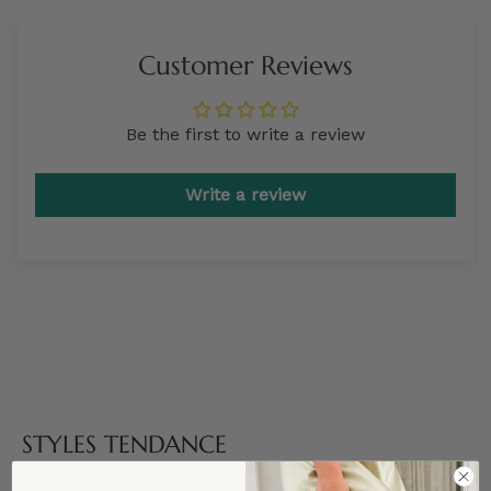
Customer Reviews
Be the first to write a review
Write a review
STYLES TENDANCE