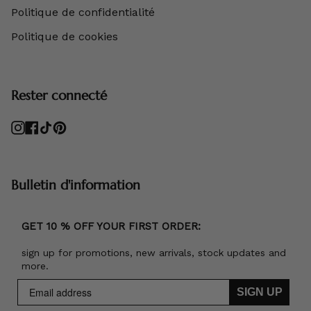
Politique de confidentialité
Politique de cookies
Rester connecté
Instagram
Facebook
TikTok
Pinterest
Bulletin d'information
GET 10 % OFF YOUR FIRST ORDER:
sign up for promotions, new arrivals, stock updates and
more.
SIGN UP