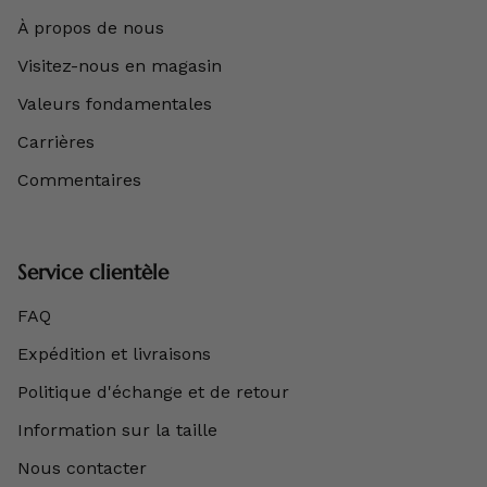
À propos de nous
Visitez-nous en magasin
Valeurs fondamentales
Carrières
Commentaires
Service clientèle
FAQ
Expédition et livraisons
Politique d'échange et de retour
Information sur la taille
Nous contacter