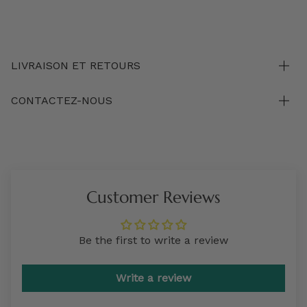
LIVRAISON ET RETOURS
CONTACTEZ-NOUS
Customer Reviews
Be the first to write a review
Write a review