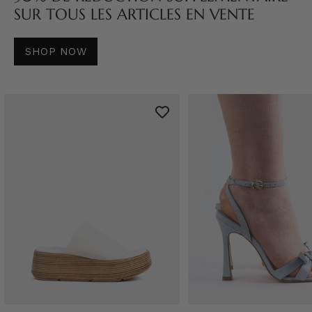
SUR TOUS LES ARTICLES EN VENTE
SHOP NOW