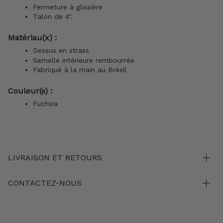
Fermeture à glissière
Talon de 4".
Matériau(x) :
Dessus en strass
Semelle intérieure rembourrée
Fabriqué à la main au Brésil
Couleur(s) :
Fuchsia
LIVRAISON ET RETOURS
CONTACTEZ-NOUS