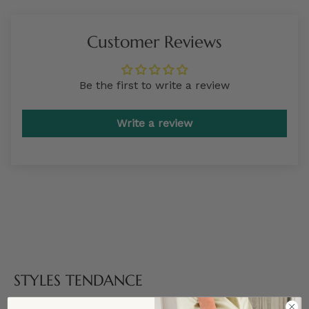
Customer Reviews
Be the first to write a review
Write a review
STYLES TENDANCE