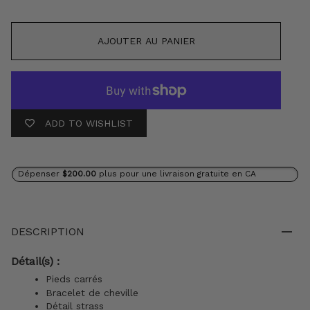
AJOUTER AU PANIER
ADD TO WISHLIST
Dépenser
$200.00
plus pour une livraison gratuite en CA
DESCRIPTION
Détail(s) :
Pieds carrés
Bracelet de cheville
Détail strass