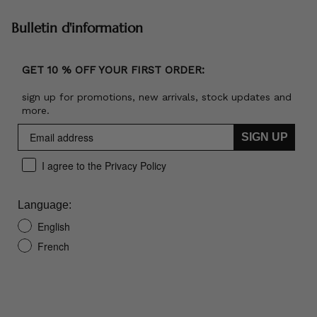
Bulletin d'information
GET 10 % OFF YOUR FIRST ORDER:
sign up for promotions, new arrivals, stock updates and
more.
SIGN UP
I agree to the Privacy Policy
Language:
English
French