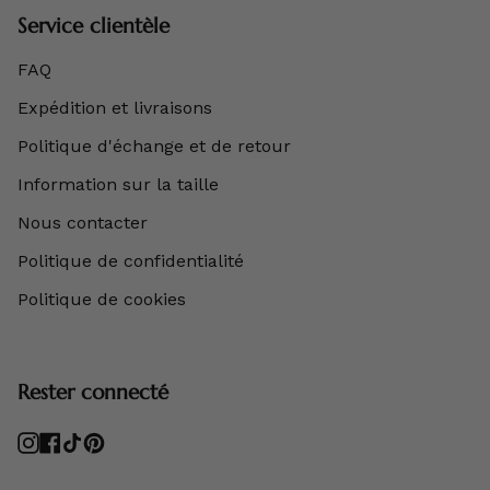
Service clientèle
FAQ
Expédition et livraisons
Politique d'échange et de retour
Information sur la taille
Nous contacter
Politique de confidentialité
Politique de cookies
Rester connecté
Instagram
Facebook
TikTok
Pinterest