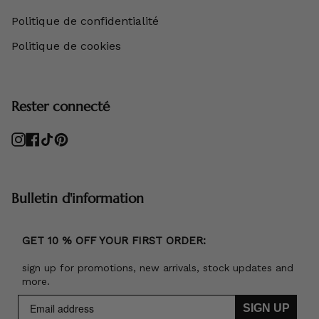
Politique de confidentialité
Politique de cookies
Rester connecté
Instagram
Facebook
TikTok
Pinterest
Bulletin d'information
GET 10 % OFF YOUR FIRST ORDER:
sign up for promotions, new arrivals, stock updates and
more.
SIGN UP