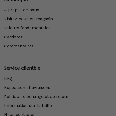
À propos de nous
Visitez-nous en magasin
Valeurs fondamentales
Carrières
Commentaires
Service clientèle
FAQ
Expédition et livraisons
Politique d'échange et de retour
Information sur la taille
Nous contacter