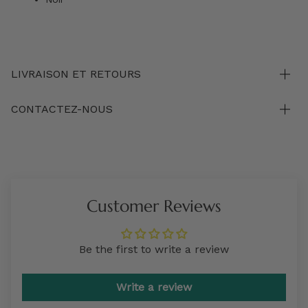
LIVRAISON ET RETOURS
CONTACTEZ-NOUS
Customer Reviews
Be the first to write a review
Write a review