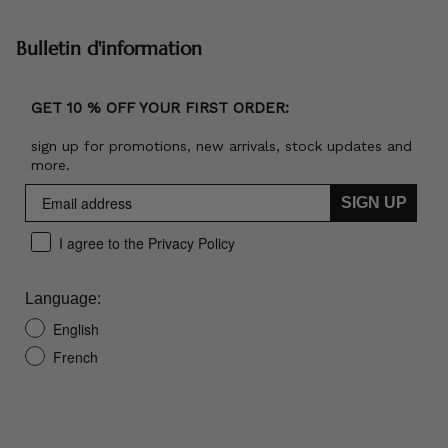
Bulletin d'information
GET 10 % OFF YOUR FIRST ORDER:
sign up for promotions, new arrivals, stock updates and
more.
SIGN UP
I agree to the Privacy Policy
Language:
English
French