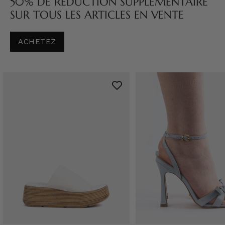
50% DE RÉDUCTION SUPPLÉMENTAIRE
SUR TOUS LES ARTICLES EN VENTE
ACHETEZ