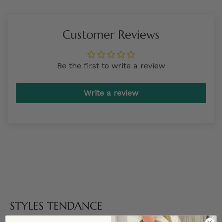
Customer Reviews
Be the first to write a review
Write a review
STYLES TENDANCE