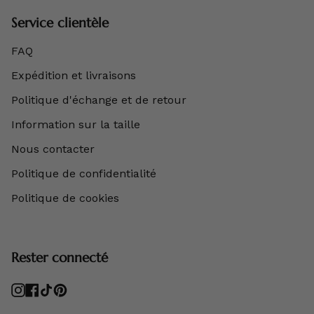
Service clientèle
FAQ
Expédition et livraisons
Politique d'échange et de retour
Information sur la taille
Nous contacter
Politique de confidentialité
Politique de cookies
Rester connecté
Instagram
Facebook
TikTok
Pinterest