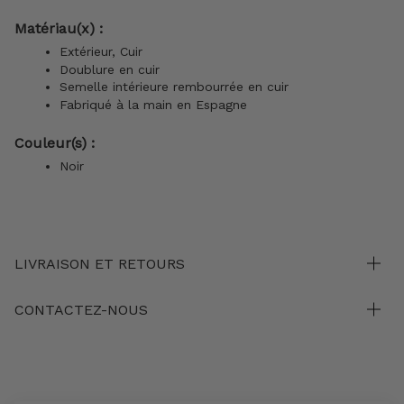
Matériau(x) :
Extérieur, Cuir
Doublure en cuir
Semelle intérieure rembourrée en cuir
Fabriqué à la main en Espagne
Couleur(s) :
Noir
LIVRAISON ET RETOURS
CONTACTEZ-NOUS