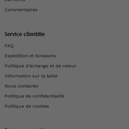
Commentaires
Service clientèle
FAQ
Expédition et livraisons
Politique d'échange et de retour
Information sur la taille
Nous contacter
Politique de confidentialité
Politique de cookies