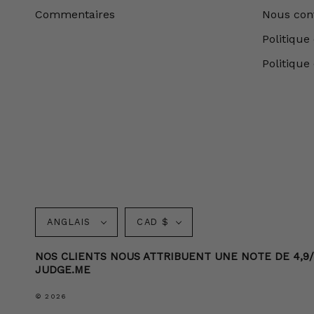
Commentaires
Nous con
Politique 
Politique
Langue
Monnaie
ANGLAIS
CAD $
NOS CLIENTS NOUS ATTRIBUENT UNE NOTE DE 4,9/5 
JUDGE.ME
© 2026