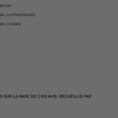
tacter
de confidentialité
 de cookies
SUR LA BASE DE 2 612 AVIS. RECUEILLIS PAR