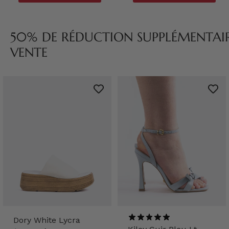
50% DE RÉDUCTION SUPPLÉMENTAIRE
VENTE
Dory White Lycra