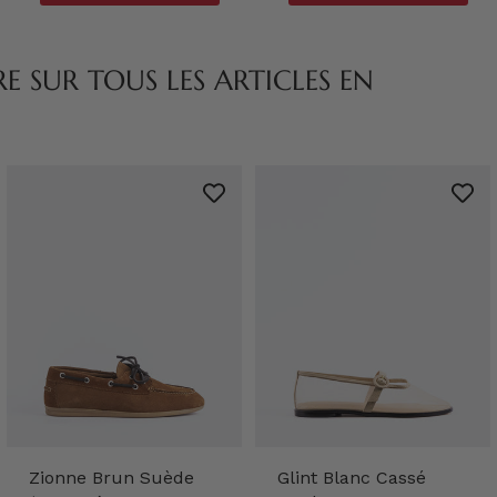
 SUR TOUS LES ARTICLES EN
Zionne Brun Suède
Glint Blanc Cassé