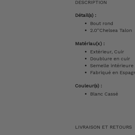
DESCRIPTION
Détail(s) :
Bout rond
2.0''Chelsea Talon
Matériau(x) :
Extérieur, Cuir
Doublure en cuir
Semelle intérieure
Fabriqué en Espag
Couleur(s) :
Blanc Cassé
LIVRAISON ET RETOURS