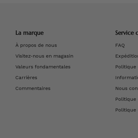
La marque
Service c
À propos de nous
FAQ
Visitez-nous en magasin
Expédition
Valeurs fondamentales
Politique
Carrières
Informatio
Commentaires
Nous con
Politique 
Politique