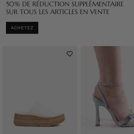
50% DE RÉDUCTION SUPPLÉMENTAIRE
SUR TOUS LES ARTICLES EN VENTE
ACHETEZ