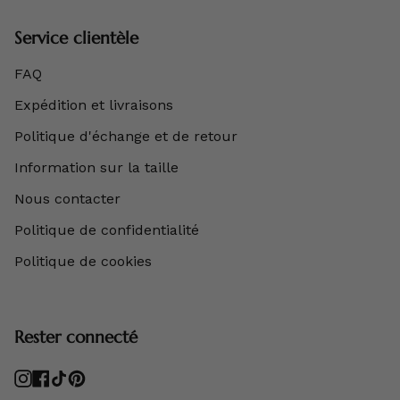
Service clientèle
FAQ
Expédition et livraisons
Politique d'échange et de retour
Information sur la taille
Nous contacter
Politique de confidentialité
Politique de cookies
Rester connecté
Instagram
Facebook
TikTok
Pinterest