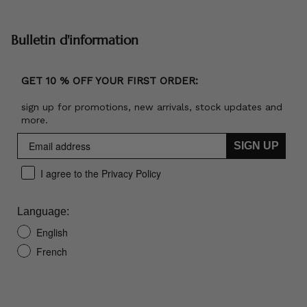
Bulletin d'information
GET 10 % OFF YOUR FIRST ORDER:
sign up for promotions, new arrivals, stock updates and
more.
SIGN UP
I agree to the Privacy Policy
Language:
English
French