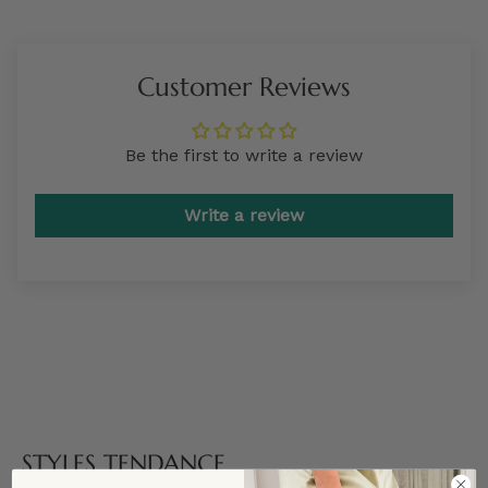
Customer Reviews
Be the first to write a review
Write a review
STYLES TENDANCE