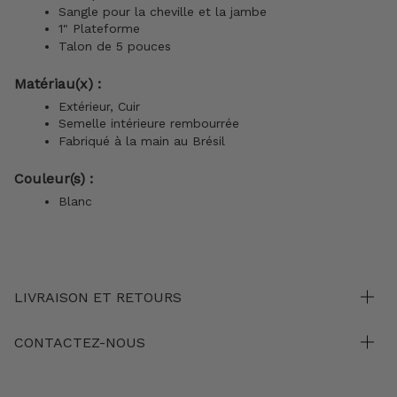
Sangle pour la cheville et la jambe
1" Plateforme
Talon de 5 pouces
Matériau(x) :
Extérieur, Cuir
Semelle intérieure rembourrée
Fabriqué à la main au Brésil
Couleur(s) :
Blanc
LIVRAISON ET RETOURS
CONTACTEZ-NOUS