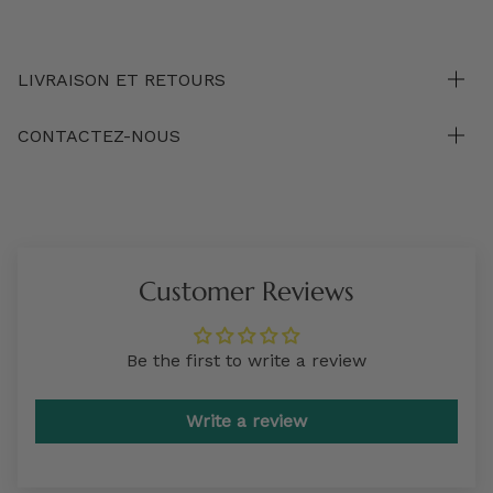
LIVRAISON ET RETOURS
CONTACTEZ-NOUS
Customer Reviews
Be the first to write a review
Write a review