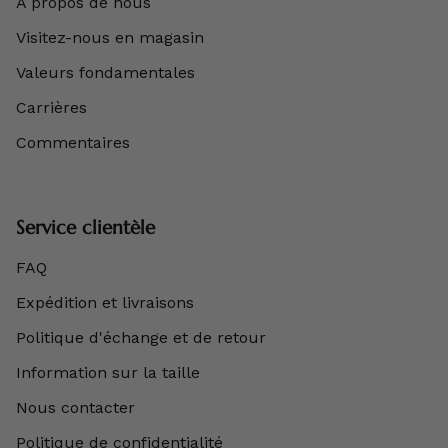
À propos de nous
Visitez-nous en magasin
Valeurs fondamentales
Carrières
Commentaires
Service clientèle
FAQ
Expédition et livraisons
Politique d'échange et de retour
Information sur la taille
Nous contacter
Politique de confidentialité