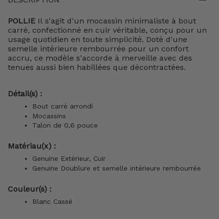
POLLIE
Il s'agit d'un mocassin minimaliste à bout
carré, confectionné en cuir véritable, conçu pour un
usage quotidien en toute simplicité. Doté d'une
semelle intérieure rembourrée pour un confort
accru, ce modèle s'accorde à merveille avec des
tenues aussi bien habillées que décontractées.
Détail(s) :
Bout carré arrondi
Mocassins
Talon de 0,6 pouce
Matériau(x) :
Genuine Extérieur, Cuir
Genuine
Doublure et semelle intérieure rembourrée
Couleur(s) :
Blanc Cassé