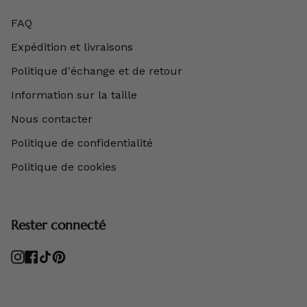
FAQ
Expédition et livraisons
Politique d'échange et de retour
Information sur la taille
Nous contacter
Politique de confidentialité
Politique de cookies
Rester connecté
Instagram
Facebook
TikTok
Pinterest