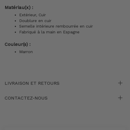
Matériau(x) :
Extérieur, Cuir
Doublure en cuir
Semelle intérieure rembourrée en cuir
Fabriqué à la main en Espagne
Couleur(s) :
Marron
LIVRAISON ET RETOURS
CONTACTEZ-NOUS