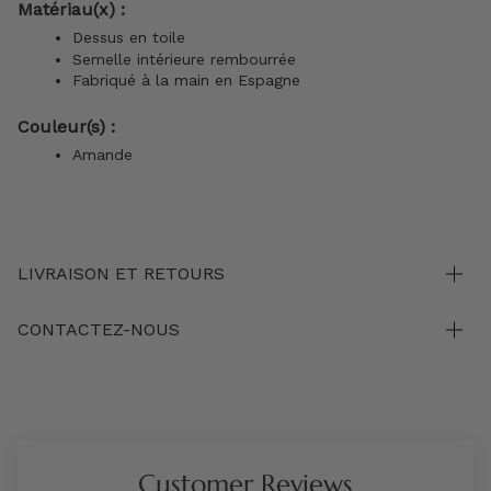
Matériau(x) :
Dessus en toile
Semelle intérieure rembourrée
Fabriqué à la main en Espagne
Couleur(s) :
Amande
LIVRAISON ET RETOURS
CONTACTEZ-NOUS
Customer Reviews