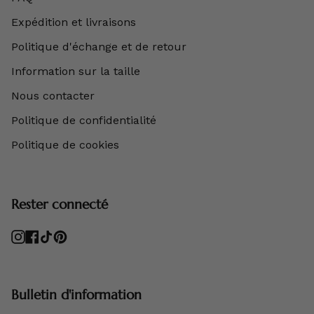
Expédition et livraisons
Politique d'échange et de retour
Information sur la taille
Nous contacter
Politique de confidentialité
Politique de cookies
Rester connecté
Instagram
Facebook
TikTok
Pinterest
Bulletin d'information