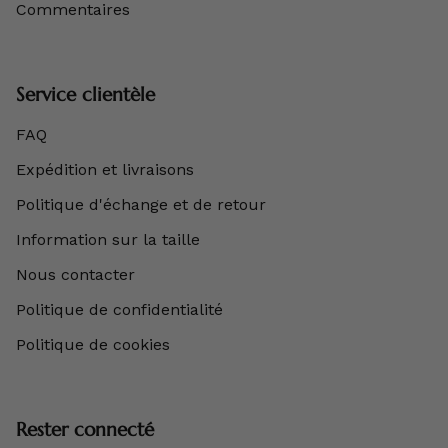
Commentaires
Service clientèle
FAQ
Expédition et livraisons
Politique d'échange et de retour
Information sur la taille
Nous contacter
Politique de confidentialité
Politique de cookies
Rester connecté