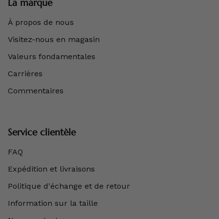
La marque
À propos de nous
Visitez-nous en magasin
Valeurs fondamentales
Carrières
Commentaires
Service clientèle
FAQ
Expédition et livraisons
Politique d'échange et de retour
Information sur la taille