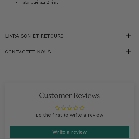
Fabriqué au Brésil
LIVRAISON ET RETOURS
CONTACTEZ-NOUS
Customer Reviews
Be the first to write a review
Write a review