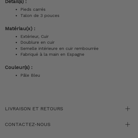
Détail(s) :
Pieds carrés
Talon de 3 pouces
Matériau(x) :
Extérieur, Cuir
Doublure en cuir
Semelle intérieure en cuir rembourrée
Fabriqué à la main en Espagne
Couleur(s) :
Pâle Bleu
LIVRAISON ET RETOURS
CONTACTEZ-NOUS