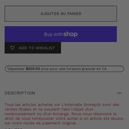
AJOUTER AU PANIER
ADD TO WISHLIST
Dépenser
$200.00
plus pour une livraison gratuite en CA
DESCRIPTION
Tous les articles achetés sur L'Intervalle Entrepôt sont des
ventes finales et ne peuvent faire l'objet d'un
remboursement ou d'un échange. Nous nous réservons le
droit de vous rembourser votre achat si un article est épuisé,
sur votre mode de paiement original.