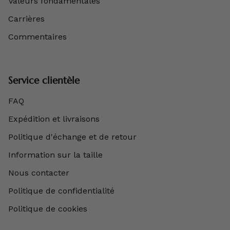
Valeurs fondamentales
Carrières
Commentaires
Service clientèle
FAQ
Expédition et livraisons
Politique d'échange et de retour
Information sur la taille
Nous contacter
Politique de confidentialité
Politique de cookies