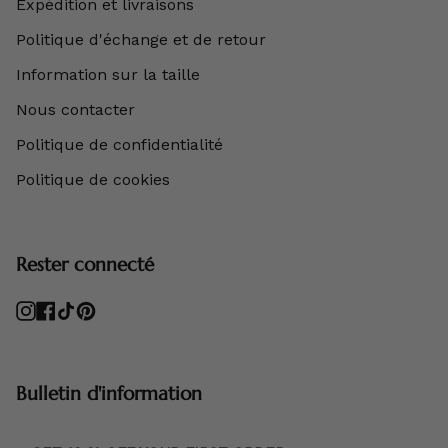
Expédition et livraisons
Politique d'échange et de retour
Information sur la taille
Nous contacter
Politique de confidentialité
Politique de cookies
Rester connecté
Instagram
Facebook
TikTok
Pinterest
Bulletin d'information