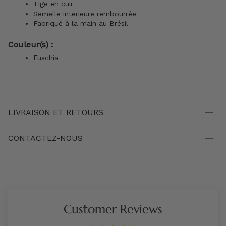
Tige en cuir
Semelle intérieure rembourrée
Fabriqué à la main au Brésil
Couleur(s) :
Fuschia
LIVRAISON ET RETOURS
CONTACTEZ-NOUS
Customer Reviews