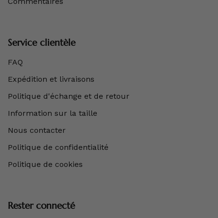
Commentaires
Service clientèle
FAQ
Expédition et livraisons
Politique d'échange et de retour
Information sur la taille
Nous contacter
Politique de confidentialité
Politique de cookies
Rester connecté