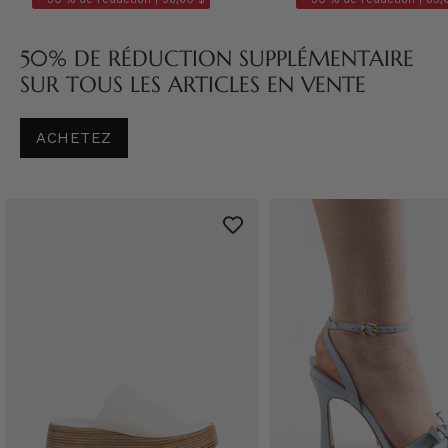
50% DE RÉDUCTION SUPPLÉMENTAIRE
SUR TOUS LES ARTICLES EN VENTE
ACHETEZ