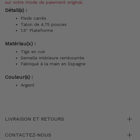
sur votre mode de paiement original.
Détail(s) :
Pieds carrés
Talon de 4,75 pouces
1.5" Plateforme
Matériau(x) :
Tige en cuir
Semelle intérieure rembourrée
Fabriqué à la main en Espagne
Couleur(s) :
Argent
LIVRAISON ET RETOURS
CONTACTEZ-NOUS