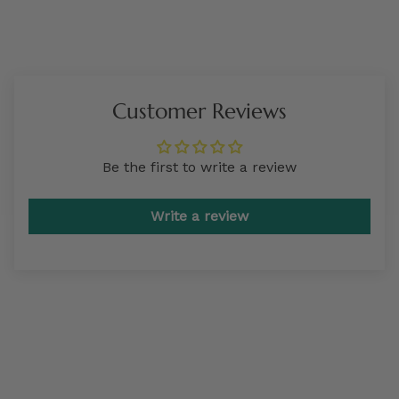
Customer Reviews
Be the first to write a review
Write a review