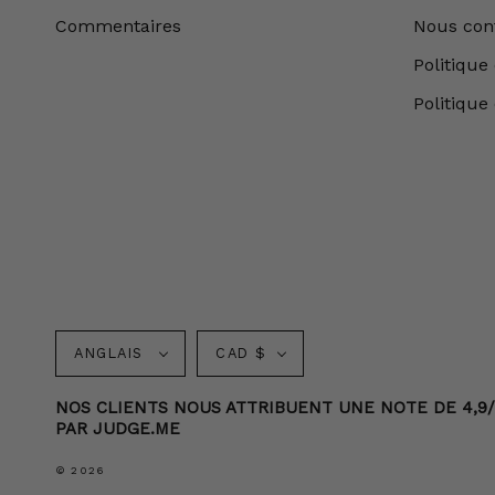
Commentaires
Nous con
Politique 
Politique
Langue
Monnaie
ANGLAIS
CAD $
NOS CLIENTS NOUS ATTRIBUENT UNE NOTE DE 4,9/5
PAR JUDGE.ME
© 2026