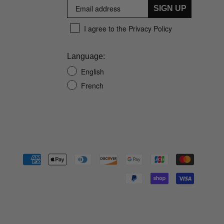
SIGN UP
I agree to the Privacy Policy
Language:
English
French