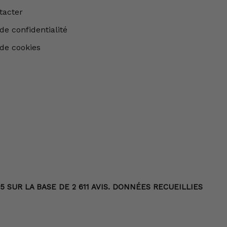
tacter
de confidentialité
 de cookies
 SUR LA BASE DE 2 611 AVIS. DONNÉES RECUEILLIES