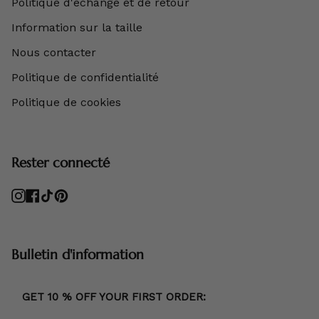
Politique d'échange et de retour
Information sur la taille
Nous contacter
Politique de confidentialité
Politique de cookies
Rester connecté
Instagram
Facebook
TikTok
Pinterest
Bulletin d'information
GET 10 % OFF YOUR FIRST ORDER: