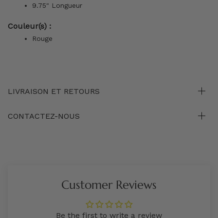
9.75" Longueur
Couleur(s) :
Rouge
LIVRAISON ET RETOURS
CONTACTEZ-NOUS
Customer Reviews
Be the first to write a review