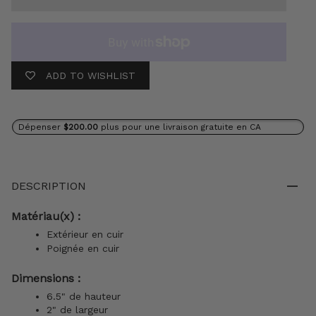
ADD TO WISHLIST
Dépenser
$200.00
plus pour une livraison gratuite en CA
DESCRIPTION
Matériau(x) :
Extérieur en cuir
Poignée en cuir
Dimensions :
6.5" de hauteur
2" de largeur