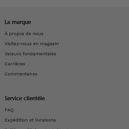
La marque
À propos de nous
Visitez-nous en magasin
Valeurs fondamentales
Carrières
Commentaires
Service clientèle
FAQ
Expédition et livraisons