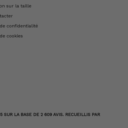
n sur la taille
tacter
de confidentialité
 de cookies
SUR LA BASE DE 2 609 AVIS. RECUEILLIS PAR