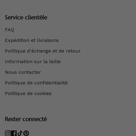
Service clientèle
FAQ
Expédition et livraisons
Politique d'échange et de retour
Information sur la taille
Nous contacter
Politique de confidentialité
Politique de cookies
Rester connecté
Instagram
Facebook
TikTok
Pinterest