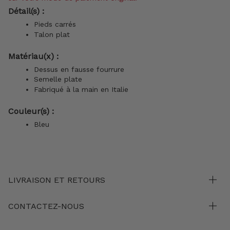
Détail(s) :
Pieds carrés
Talon plat
Matériau(x) :
Dessus en
fausse fourrure
Semelle plate
Fabriqué à la main en Italie
Couleur(s) :
Bleu
LIVRAISON ET RETOURS
CONTACTEZ-NOUS