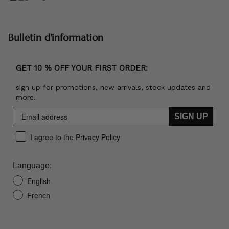
Bulletin d'information
GET 10 % OFF YOUR FIRST ORDER:
sign up for promotions, new arrivals, stock updates and
more.
SIGN UP
I agree to the Privacy Policy
Language:
English
French