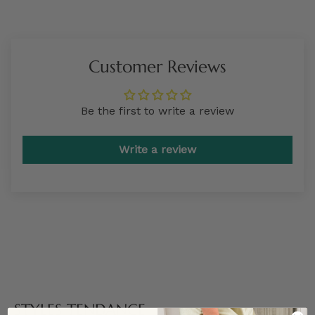
Customer Reviews
Be the first to write a review
Write a review
STYLES TENDANCE