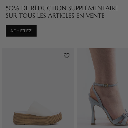
50% DE RÉDUCTION SUPPLÉMENTAIRE
SUR TOUS LES ARTICLES EN VENTE
ACHETEZ