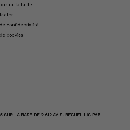
n sur la taille
tacter
de confidentialité
 de cookies
SUR LA BASE DE 2 612 AVIS. RECUEILLIS PAR