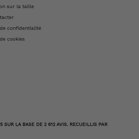
n sur la taille
tacter
de confidentialité
 de cookies
SUR LA BASE DE 2 612 AVIS. RECUEILLIS PAR