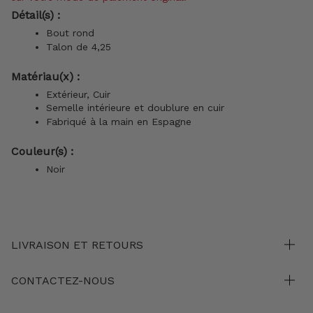
Détail(s) :
Bout rond
Talon de 4,25
Matériau(x) :
Extérieur, Cuir
Semelle intérieure et doublure en cuir
Fabriqué à la main en Espagne
Couleur(s) :
Noir
LIVRAISON ET RETOURS
CONTACTEZ-NOUS