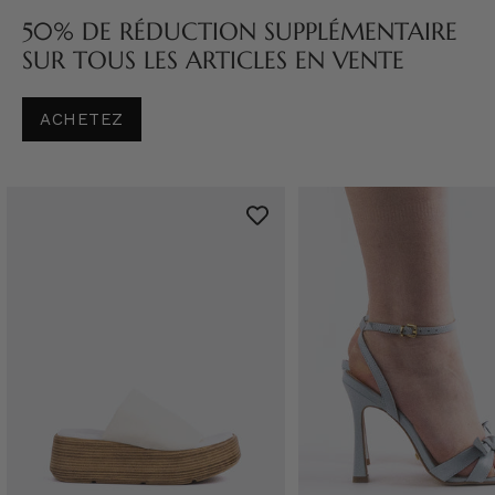
50% DE RÉDUCTION SUPPLÉMENTAIRE
SUR TOUS LES ARTICLES EN VENTE
ACHETEZ