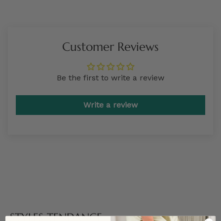
Customer Reviews
Be the first to write a review
Write a review
STYLES TENDANCE