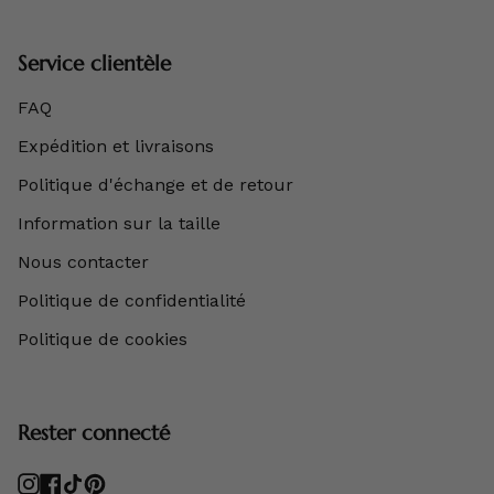
Service clientèle
FAQ
Expédition et livraisons
Politique d'échange et de retour
Information sur la taille
Nous contacter
Politique de confidentialité
Politique de cookies
Rester connecté
Instagram
Facebook
TikTok
Pinterest