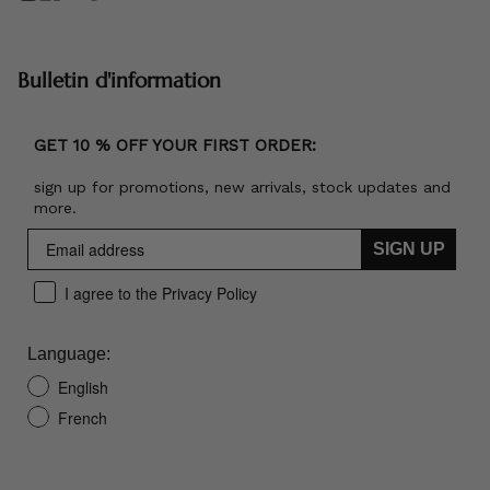
Bulletin d'information
GET 10 % OFF YOUR FIRST ORDER:
sign up for promotions, new arrivals, stock updates and
more.
SIGN UP
I agree to the Privacy Policy
Language:
English
French