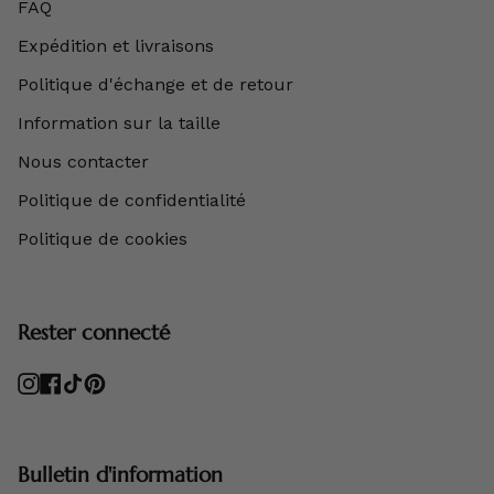
FAQ
Expédition et livraisons
Politique d'échange et de retour
Information sur la taille
Nous contacter
Politique de confidentialité
Politique de cookies
Rester connecté
Instagram
Facebook
TikTok
Pinterest
Bulletin d'information