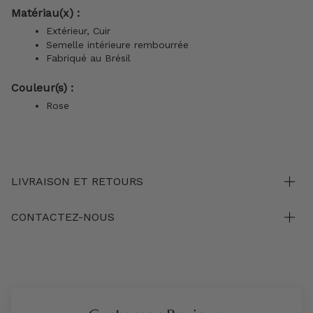
Matériau(x) :
Extérieur, Cuir
Semelle intérieure rembourrée
Fabriqué au Brésil
Couleur(s) :
Rose
LIVRAISON ET RETOURS
CONTACTEZ-NOUS