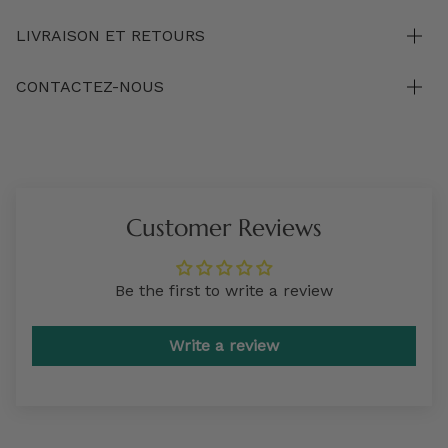
LIVRAISON ET RETOURS
CONTACTEZ-NOUS
Customer Reviews
Be the first to write a review
Write a review