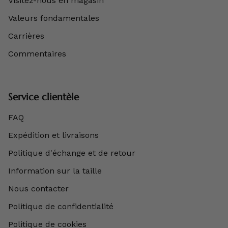
Visitez-nous en magasin
Valeurs fondamentales
Carrières
Commentaires
Service clientèle
FAQ
Expédition et livraisons
Politique d'échange et de retour
Information sur la taille
Nous contacter
Politique de confidentialité
Politique de cookies