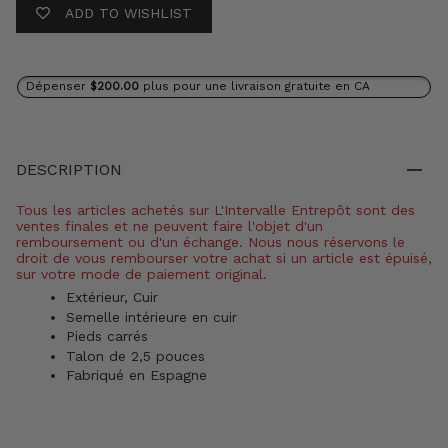
ADD TO WISHLIST
Dépenser
$200.00
plus pour une livraison gratuite en CA
DESCRIPTION
Tous les articles achetés sur L'Intervalle Entrepôt sont des
ventes finales et ne peuvent faire l'objet d'un
remboursement ou d'un échange. Nous nous réservons le
droit de vous rembourser votre achat si un article est épuisé,
sur votre mode de paiement original.
Extérieur, Cuir
Semelle intérieure en cuir
Pieds carrés
Talon de 2,5 pouces
Fabriqué en Espagne