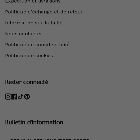
Expédition et livraisons
Politique d'échange et de retour
Information sur la taille
Nous contacter
Politique de confidentialité
Politique de cookies
Rester connecté
Instagram
Facebook
TikTok
Pinterest
Bulletin d'information