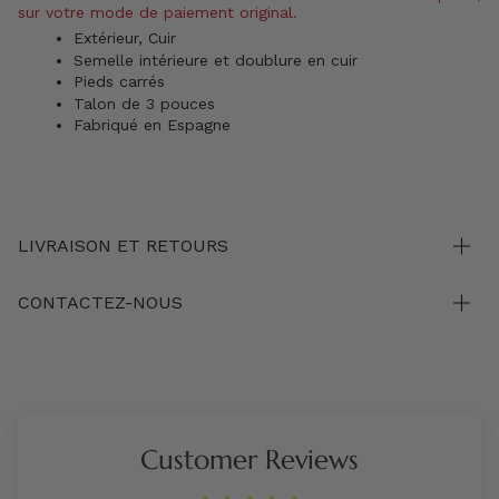
sur votre mode de paiement original.
Extérieur, Cuir
Semelle intérieure et doublure en cuir
Pieds carrés
Talon de 3 pouces
Fabriqué en Espagne
LIVRAISON ET RETOURS
CONTACTEZ-NOUS
Customer Reviews