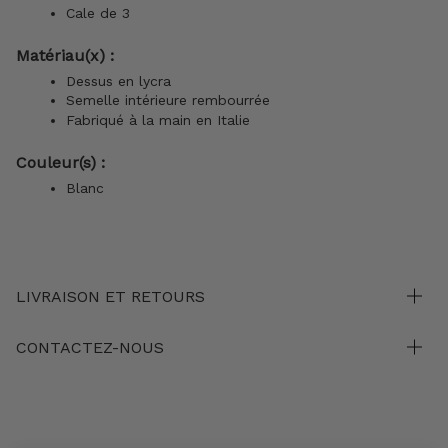
Cale de 3
Matériau(x) :
Dessus en lycra
Semelle intérieure rembourrée
Fabriqué à la main en Italie
Couleur(s) :
Blanc
LIVRAISON ET RETOURS
CONTACTEZ-NOUS