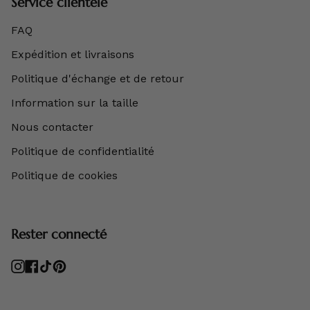
Service clientèle
FAQ
Expédition et livraisons
Politique d'échange et de retour
Information sur la taille
Nous contacter
Politique de confidentialité
Politique de cookies
Rester connecté
Instagram
Facebook
TikTok
Pinterest