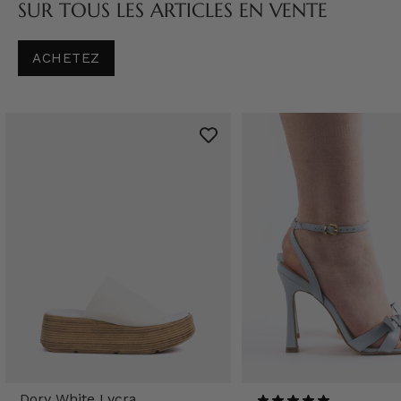
SUR TOUS LES ARTICLES EN VENTE
ACHETEZ
Dory White Lycra