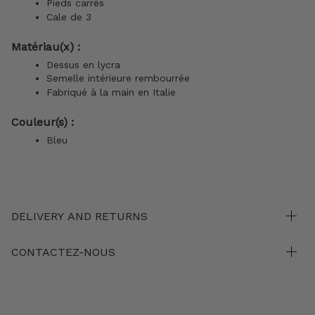
Pieds carrés
Cale de 3
Matériau(x) :
Dessus en lycra
Semelle intérieure rembourrée
Fabriqué à la main en Italie
Couleur(s) :
Bleu
DELIVERY AND RETURNS
CONTACTEZ-NOUS