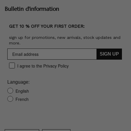
Bulletin d'information
GET 10 % OFF YOUR FIRST ORDER:
sign up for promotions, new arrivals, stock updates and
more.
SIGN UP
I agree to the Privacy Policy
Language:
English
French