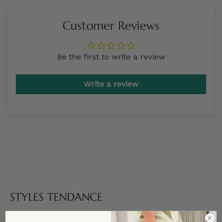
Customer Reviews
Be the first to write a review
Write a review
STYLES TENDANCE