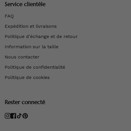
Service clientèle
FAQ
Expédition et livraisons
Politique d'échange et de retour
Information sur la taille
Nous contacter
Politique de confidentialité
Politique de cookies
Rester connecté
Instagram
Facebook
TikTok
Pinterest