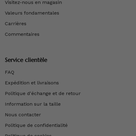
Visitez-nous en magasin
Valeurs fondamentales
Carrières
Commentaires
Service clientèle
FAQ
Expédition et livraisons
Politique d'échange et de retour
Information sur la taille
Nous contacter
Politique de confidentialité
Politique de cookies