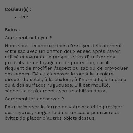
Couleur(s) :
Brun
Soins :
Comment nettoyer ?
Nous vous recommandons d'essuyer délicatement
votre sac avec un chiffon doux et sec après l'avoir
utilisé et avant de le ranger. Évitez d'utiliser des
produits de nettoyage ou de protection, car ils
risquent de modifier l'aspect du sac ou de provoquer
des taches. Évitez d'exposer le sac à la lumière
directe du soleil, à la chaleur, à l'humidité, à la pluie
ou à des surfaces rugueuses. S'il est mouillé,
séchez-le rapidement avec un chiffon doux.
Comment les conserver ?
Pour préserver la forme de votre sac et le protéger
des rayures, rangez-le dans un sac à poussière et
évitez de placer d'autres objets dessus.