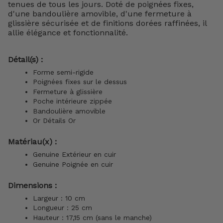
tenues de tous les jours. Doté de poignées fixes,
d'une bandoulière amovible, d'une fermeture à
glissière sécurisée et de finitions dorées raffinées, il
allie élégance et fonctionnalité.
Détail(s) :
Forme semi-rigide
Poignées fixes sur le dessus
Fermeture à glissière
Poche intérieure zippée
Bandoulière amovible
Or Détails Or
Matériau(x) :
Genuine Extérieur en cuir
Genuine Poignée en cuir
Dimensions :
Largeur : 10 cm
Longueur : 25 cm
Hauteur : 17,15 cm (sans le manche)