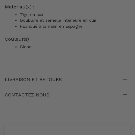
Matériau(x) :
Tige en cuir
Doublure et semelle intérieure en cuir
Fabriqué à la main en Espagne
Couleur(s) :
Blanc
LIVRAISON ET RETOURS
CONTACTEZ-NOUS