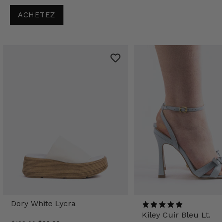
ACHETEZ
Dory White Lycra
Kiley Cuir Bleu Lt.