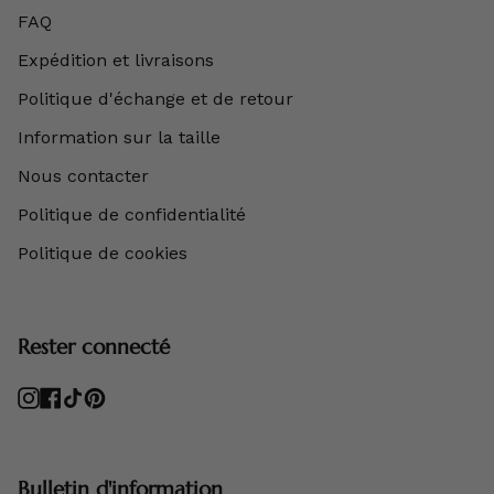
FAQ
Expédition et livraisons
Politique d'échange et de retour
Information sur la taille
Nous contacter
Politique de confidentialité
Politique de cookies
Rester connecté
Instagram
Facebook
TikTok
Pinterest
Bulletin d'information