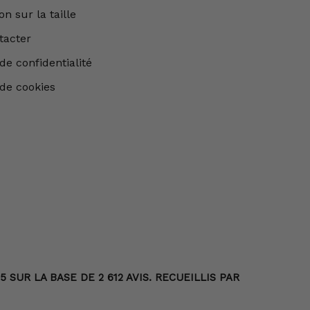
n sur la taille
tacter
de confidentialité
 de cookies
SUR LA BASE DE 2 612 AVIS. RECUEILLIS PAR