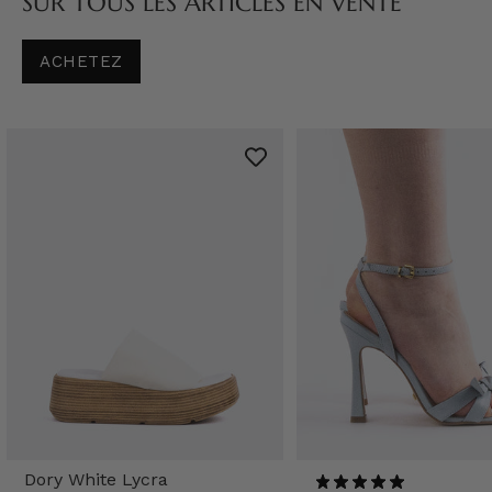
SUR TOUS LES ARTICLES EN VENTE
ACHETEZ
Dory White Lycra