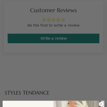
Customer Reviews
Be the first to write a review
Write a review
STYLES TENDANCE