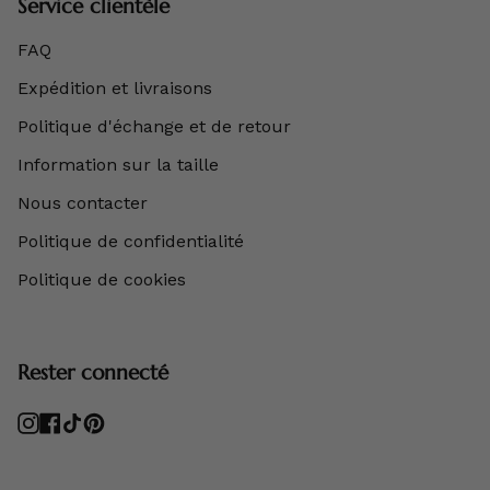
Service clientèle
FAQ
Expédition et livraisons
Politique d'échange et de retour
Information sur la taille
Nous contacter
Politique de confidentialité
Politique de cookies
Rester connecté
Instagram
Facebook
TikTok
Pinterest