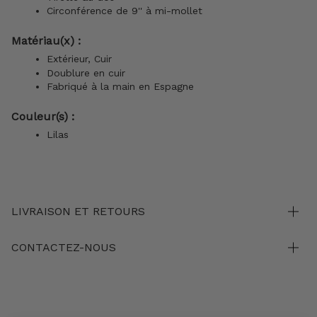
Circonférence de
9'' à
mi-mollet
Matériau(x) :
Extérieur, Cuir
Doublure en cuir
Fabriqué à la main en Espagne
Couleur(s) :
Lilas
LIVRAISON ET RETOURS
CONTACTEZ-NOUS